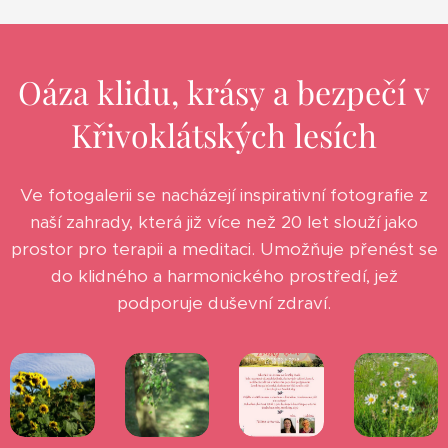
Oáza klidu, krásy a bezpečí v
Křivoklátských lesích
Ve fotogalerii se nacházejí inspirativní fotografie z
naší zahrady, která již více než 20 let slouží jako
prostor pro terapii a meditaci. Umožňuje přenést se
do klidného a harmonického prostředí, jež
podporuje duševní zdraví.