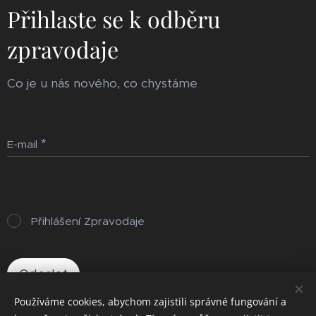
Přihlaste se k odběru
zpravodaje
Co je u nás nového, co chystáme
E-mail
Přihlášení Zpravodaje
Odeslat
Používáme cookies, abychom zajistili správné fungování a