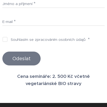
Jméno a příjmení
E-mail
Souhlasím se zpracováním osobních údajů
Odeslat
Cena semináře: 2. 500 Kč včetně
vegetariánské BIO
stravy