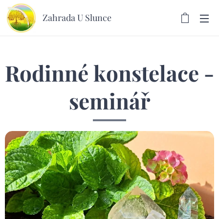
Zahrada U Slunce
Rodinné konstelace -
seminář