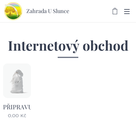
Zahrada U Slunce
Internetový obchod
PŘIPRAVUJEME
0,00
Kč