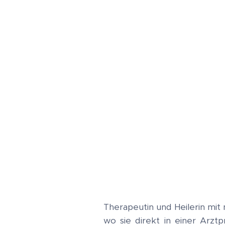
Therapeutin und Heilerin mit
wo sie direkt in einer Arzt