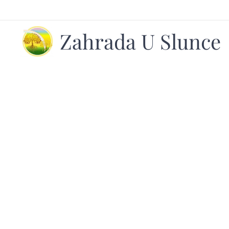
Zahrada U Slunce