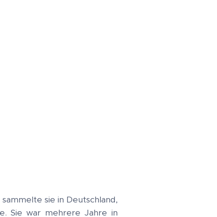
 sammelte sie in Deutschland,
te. Sie war mehrere Jahre in