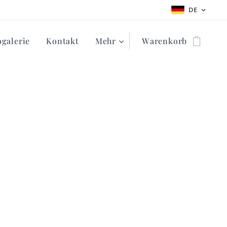
DE
ogalerie
Kontakt
Mehr
Warenkorb