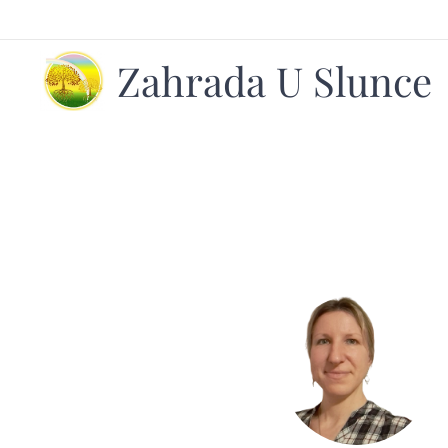
Zahrada U Slunce