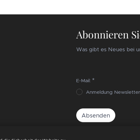
Abonnieren Si
Was gibt es Neues bei un
E-Mail:
Anmeldung Newslette
Absenden