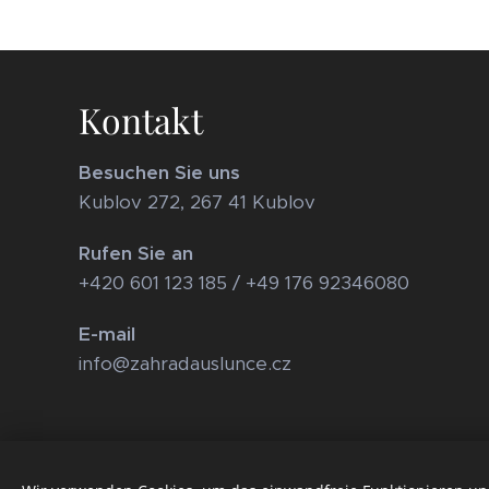
Kontakt
Besuchen Sie uns
Kublov 272, 267 41 Kublov
Rufen Sie an
+420 601 123 185 / +49 176 92346080
E-mail
info@zahradauslunce.cz