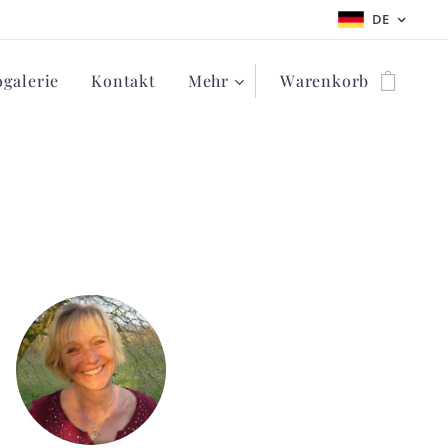
DE
ogalerie
Kontakt
Mehr
Warenkorb