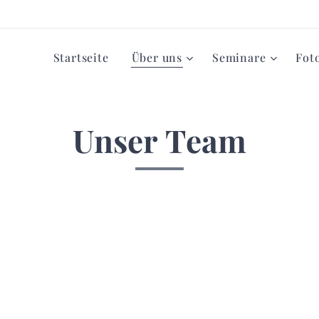
Startseite
Über uns
Seminare
Fot
Unser Team