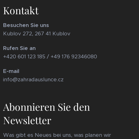
Kontakt
Besuchen Sie uns
Kublov 272, 267 41 Kublov
Rufen Sie an
+420 601 123 185 / +49 176 92346080
E-mail
info@zahradauslunce.cz
Abonnieren Sie den
Newsletter
Was gibt es Neues bei uns, was planen wir