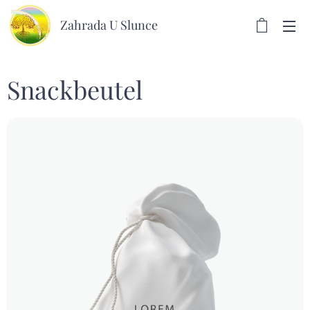
Zahrada U Slunce
Snackbeutel