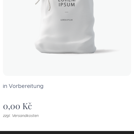
in Vorbereitung
0,00
Kč
zzgl. Versandkosten